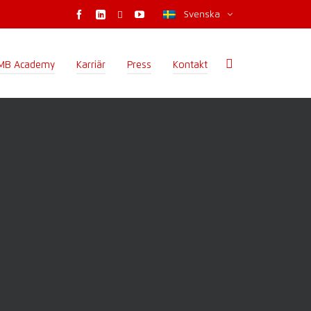
Svenska
MB Academy
Karriär
Press
Kontakt