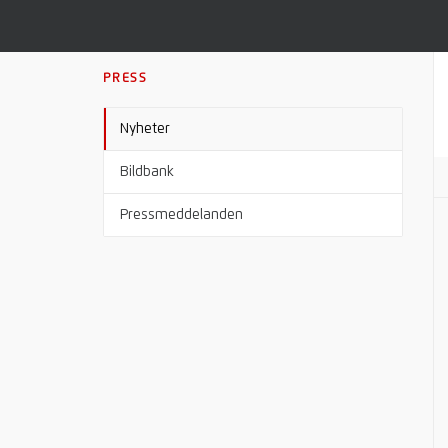
PRESS
Nyheter
Bildbank
Pressmeddelanden