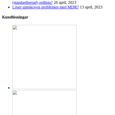
(standardiserad) ordlista?
26 april, 2023
Löser uppskoven problemen med MDR?
13 april, 2023
Kundlösningar