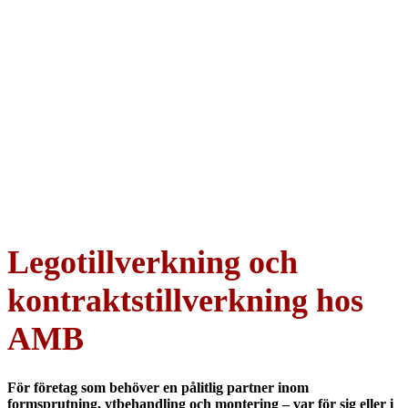
Legotillverkning och
kontraktstillverkning hos
AMB
För företag som behöver en pålitlig partner inom
formsprutning, ytbehandling och montering – var för sig eller i