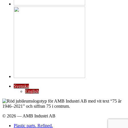
Svenska
English
© 2026 — AMB Industri AB
Plastic parts. Refined.