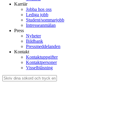
Karriär
Jobba hos oss
Lediga jobb
Student/sommarjobb
Intresseanmälan
Press
Nyheter
Bildbank
Pressmeddelanden
Kontakt
Kontaktuppgifter
Kontaktpersoner
Visselblåsning