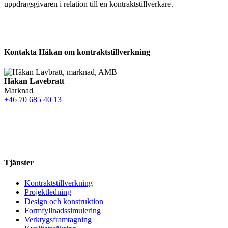
uppdragsgivaren i relation till en kontraktstillverkare.
Kontakta Håkan om kontraktstillverkning
Håkan Lavebratt
Marknad
+46 70 685 40 13
Tjänster
Kontraktstillverkning
Projektledning
Design och konstruktion
Formfyllnadssimulering
Verktygsframtagning