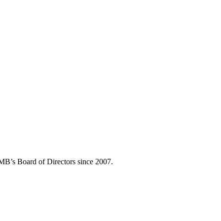
AMB’s Board of Directors since 2007.