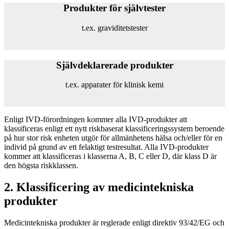
Produkter för självtester
t.ex. graviditetstester
Självdeklarerade produkter
t.ex. apparater för klinisk kemi
Enligt IVD-förordningen kommer alla IVD-produkter att
klassificeras enligt ett nytt riskbaserat klassificeringssystem beroende
på hur stor risk enheten utgör för allmänhetens hälsa och/eller för en
individ på grund av ett felaktigt testresultat. Alla IVD-produkter
kommer att klassificeras i klasserna A, B, C eller D, där klass D är
den högsta riskklassen.
2. Klassificering av medicintekniska
produkter
Medicintekniska produkter är reglerade enligt direktiv 93/42/EG och