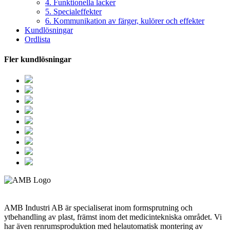
4. Funktionella lacker
5. Specialeffekter
6. Kommunikation av färger, kulörer och effekter
Kundlösningar
Ordlista
Fler kundlösningar
AMB Industri AB är specialiserat inom formsprutning och
ytbehandling av plast, främst inom det medicintekniska området. Vi
har även renrumsproduktion med helautomatisk montering av