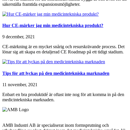
säkerställa framtida expansionsmöjligheter.
Hur CE-märker jag min medicintekniska produkt?
9 december, 2021
CE-märkning är en mycket snårig och resurskrävande process. Det
lönar sig att skapa en detaljerad CE Roadmap på ett tidigt stadium.
Tips för att lyckas på den medicintekniska marknaden
11 november, 2021
Enbart en bra produktidé är oftast inte nog för att komma in på den
medicintekniska marknaden.
AMB Industri AB är specialiserat inom formsprutning och