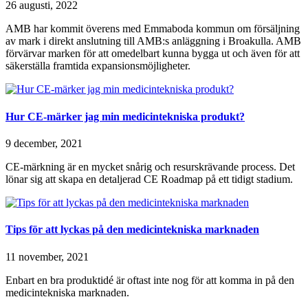
26 augusti, 2022
AMB har kommit överens med Emmaboda kommun om försäljning
av mark i direkt anslutning till AMB:s anläggning i Broakulla. AMB
förvärvar marken för att omedelbart kunna bygga ut och även för att
säkerställa framtida expansionsmöjligheter.
Hur CE-märker jag min medicintekniska produkt?
9 december, 2021
CE-märkning är en mycket snårig och resurskrävande process. Det
lönar sig att skapa en detaljerad CE Roadmap på ett tidigt stadium.
Tips för att lyckas på den medicintekniska marknaden
11 november, 2021
Enbart en bra produktidé är oftast inte nog för att komma in på den
medicintekniska marknaden.