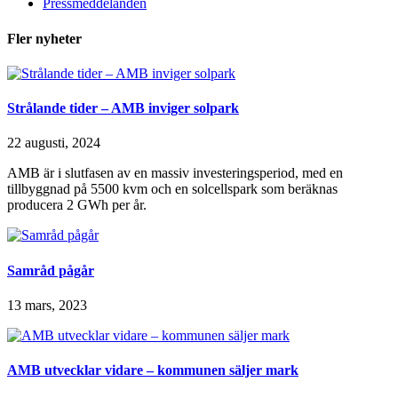
Pressmeddelanden
Fler nyheter
Strålande tider – AMB inviger solpark
22 augusti, 2024
AMB är i slutfasen av en massiv investeringsperiod, med en
tillbyggnad på 5500 kvm och en solcellspark som beräknas
producera 2 GWh per år.
Samråd pågår
13 mars, 2023
AMB utvecklar vidare – kommunen säljer mark