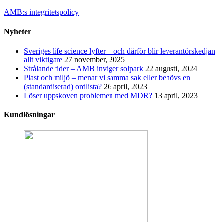
AMB:s integritetspolicy
Nyheter
Sveriges life science lyfter – och därför blir leverantörskedjan
allt viktigare
27 november, 2025
Strålande tider – AMB inviger solpark
22 augusti, 2024
Plast och miljö – menar vi samma sak eller behövs en
(standardiserad) ordlista?
26 april, 2023
Löser uppskoven problemen med MDR?
13 april, 2023
Kundlösningar